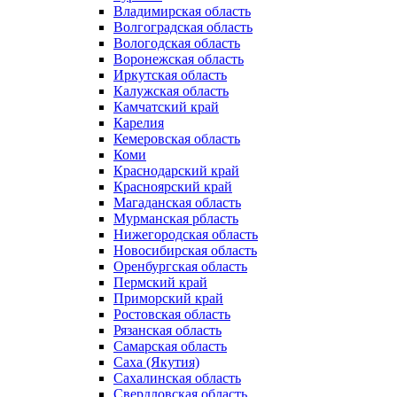
Владимирская область
Волгоградская область
Вологодская область
Воронежская область
Иркутская область
Калужская область
Камчатский край
Карелия
Кемеровская область
Коми
Краснодарский край
Красноярский край
Магаданская область
Мурманская рбласть
Нижегородская область
Новосибирская область
Оренбургская область
Пермский край
Приморский край
Ростовская область
Рязанская область
Самарская область
Саха (Якутия)
Сахалинская область
Свердловская область