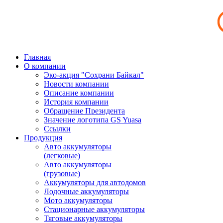
Главная
О компании
Эко-акция "Сохрани Байкал"
Новости компании
Описание компании
История компании
Обращение Президента
Значение логотипа GS Yuasa
Ссылки
Продукция
Авто аккумуляторы
(легковые)
Авто аккумуляторы
(грузовые)
Аккумуляторы для автодомов
Лодочные аккумуляторы
Мото аккумуляторы
Стационарные аккумуляторы
Тяговые аккумуляторы