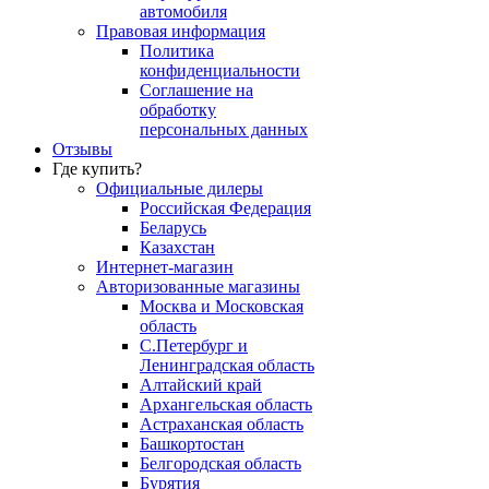
автомобиля
Правовая информация
Политика
конфиденциальности
Соглашение на
обработку
персональных данных
Отзывы
Где купить?
Официальные дилеры
Российская Федерация
Беларусь
Казахстан
Интернет-магазин
Авторизованные магазины
Москва и Московская
область
С.Петербург и
Ленинградская область
Алтайский край
Архангельская область
Астраханская область
Башкортостан
Белгородская область
Бурятия