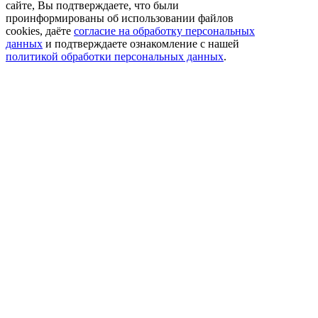
сайте, Вы подтверждаете, что были
проинформированы об использовании файлов
cookies, даёте
согласие на обработку персональных
данных
и подтверждаете ознакомление с нашей
политикой обработки персональных данных
.