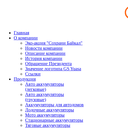
Главная
О компании
Эко-акция "Сохрани Байкал"
Новости компании
Описание компании
История компании
Обращение Президента
Значение логотипа GS Yuasa
Ссылки
Продукция
Авто аккумуляторы
(легковые)
Авто аккумуляторы
(грузовые)
Аккумуляторы для автодомов
Лодочные аккумуляторы
Мото аккумуляторы
Стационарные аккумуляторы
Тяговые аккумуляторы