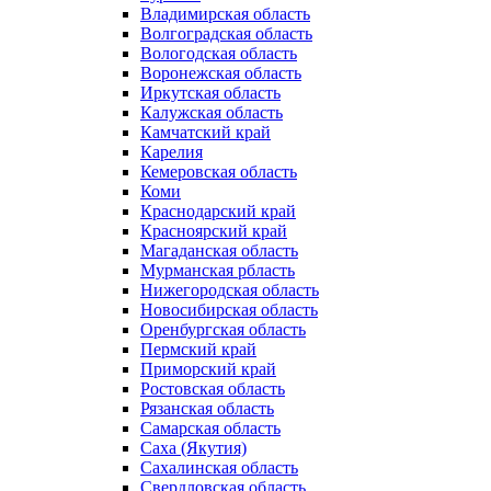
Владимирская область
Волгоградская область
Вологодская область
Воронежская область
Иркутская область
Калужская область
Камчатский край
Карелия
Кемеровская область
Коми
Краснодарский край
Красноярский край
Магаданская область
Мурманская рбласть
Нижегородская область
Новосибирская область
Оренбургская область
Пермский край
Приморский край
Ростовская область
Рязанская область
Самарская область
Саха (Якутия)
Сахалинская область
Свердловская область