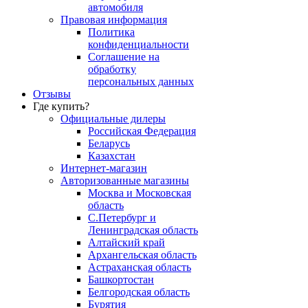
автомобиля
Правовая информация
Политика
конфиденциальности
Соглашение на
обработку
персональных данных
Отзывы
Где купить?
Официальные дилеры
Российская Федерация
Беларусь
Казахстан
Интернет-магазин
Авторизованные магазины
Москва и Московская
область
С.Петербург и
Ленинградская область
Алтайский край
Архангельская область
Астраханская область
Башкортостан
Белгородская область
Бурятия