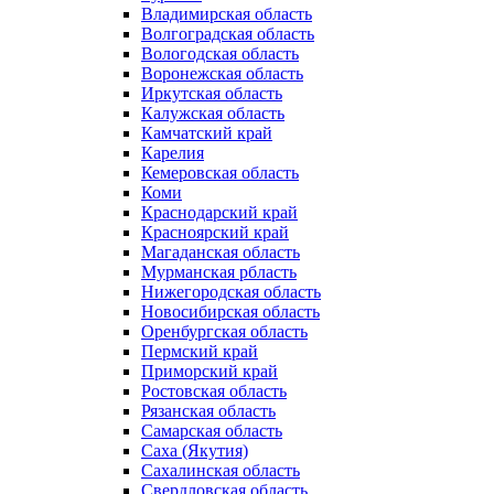
Владимирская область
Волгоградская область
Вологодская область
Воронежская область
Иркутская область
Калужская область
Камчатский край
Карелия
Кемеровская область
Коми
Краснодарский край
Красноярский край
Магаданская область
Мурманская рбласть
Нижегородская область
Новосибирская область
Оренбургская область
Пермский край
Приморский край
Ростовская область
Рязанская область
Самарская область
Саха (Якутия)
Сахалинская область
Свердловская область