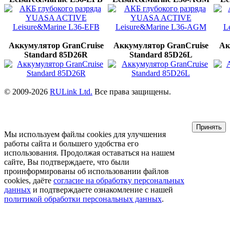
Аккумулятор GranCruise
Аккумулятор GranCruise
Ак
Standard 85D26R
Standard 85D26L
© 2009-2026
RULink Ltd.
Все права защищены.
Принять
Мы используем файлы cookies для улучшения
работы сайта и большего удобства его
использования. Продолжая оставаться на нашем
сайте, Вы подтверждаете, что были
проинформированы об использовании файлов
cookies, даёте
согласие на обработку персональных
данных
и подтверждаете ознакомление с нашей
политикой обработки персональных данных
.