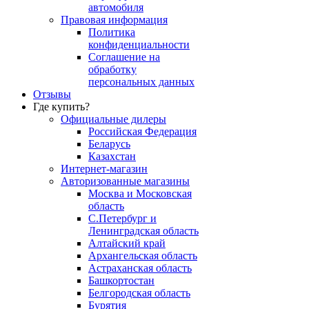
автомобиля
Правовая информация
Политика
конфиденциальности
Соглашение на
обработку
персональных данных
Отзывы
Где купить?
Официальные дилеры
Российская Федерация
Беларусь
Казахстан
Интернет-магазин
Авторизованные магазины
Москва и Московская
область
С.Петербург и
Ленинградская область
Алтайский край
Архангельская область
Астраханская область
Башкортостан
Белгородская область
Бурятия