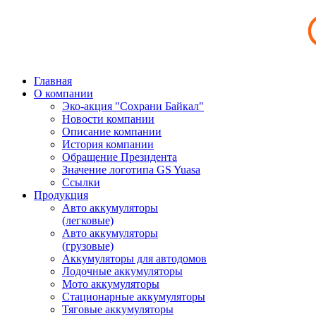
Главная
О компании
Эко-акция "Сохрани Байкал"
Новости компании
Описание компании
История компании
Обращение Президента
Значение логотипа GS Yuasa
Ссылки
Продукция
Авто аккумуляторы
(легковые)
Авто аккумуляторы
(грузовые)
Аккумуляторы для автодомов
Лодочные аккумуляторы
Мото аккумуляторы
Стационарные аккумуляторы
Тяговые аккумуляторы