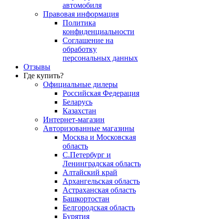
автомобиля
Правовая информация
Политика
конфиденциальности
Соглашение на
обработку
персональных данных
Отзывы
Где купить?
Официальные дилеры
Российская Федерация
Беларусь
Казахстан
Интернет-магазин
Авторизованные магазины
Москва и Московская
область
С.Петербург и
Ленинградская область
Алтайский край
Архангельская область
Астраханская область
Башкортостан
Белгородская область
Бурятия