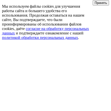
Принять
Мы используем файлы cookies для улучшения
работы сайта и большего удобства его
использования. Продолжая оставаться на нашем
сайте, Вы подтверждаете, что были
проинформированы об использовании файлов
cookies, даёте
согласие на обработку персональных
данных
и подтверждаете ознакомление с нашей
политикой обработки персональных данных
.