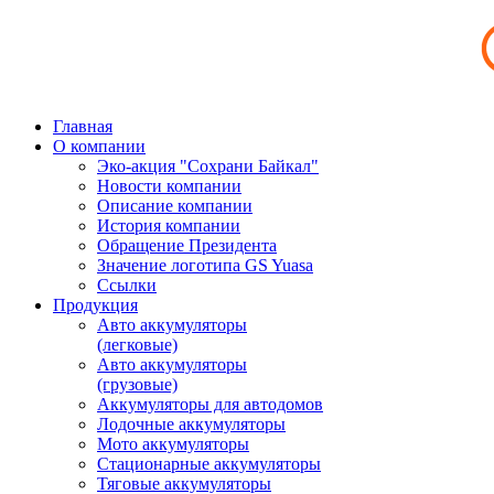
Главная
О компании
Эко-акция "Сохрани Байкал"
Новости компании
Описание компании
История компании
Обращение Президента
Значение логотипа GS Yuasa
Ссылки
Продукция
Авто аккумуляторы
(легковые)
Авто аккумуляторы
(грузовые)
Аккумуляторы для автодомов
Лодочные аккумуляторы
Мото аккумуляторы
Стационарные аккумуляторы
Тяговые аккумуляторы