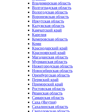
Владимирская область
Волгоградская область
Вологодская область
Воронежская область
Иркутская область
Калужская область
Камчатский край
Карелия
Кемеровская область
Коми
Краснодарский край
Красноярский край
Магаданская область
Мурманская рбласть
Нижегородская область
Новосибирская область
Оренбургская область
Пермский край
Приморский край
Ростовская область
Рязанская область
Самарская область
Саха (Якутия)
Сахалинская область
Свердловская область