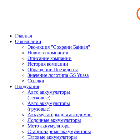
Главная
О компании
Эко-акция "Сохрани Байкал"
Новости компании
Описание компании
История компании
Обращение Президента
Значение логотипа GS Yuasa
Ссылки
Продукция
Авто аккумуляторы
(легковые)
Авто аккумуляторы
(грузовые)
Аккумуляторы для автодомов
Лодочные аккумуляторы
Мото аккумуляторы
Стационарные аккумуляторы
Тяговые аккумуляторы