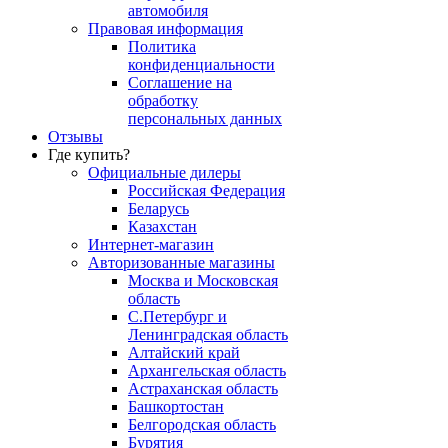
автомобиля
Правовая информация
Политика
конфиденциальности
Соглашение на
обработку
персональных данных
Отзывы
Где купить?
Официальные дилеры
Российская Федерация
Беларусь
Казахстан
Интернет-магазин
Авторизованные магазины
Москва и Московская
область
С.Петербург и
Ленинградская область
Алтайский край
Архангельская область
Астраханская область
Башкортостан
Белгородская область
Бурятия