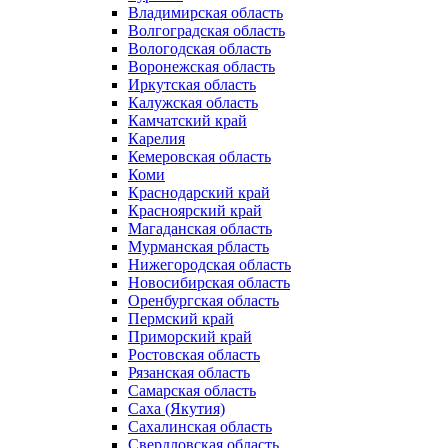
Владимирская область
Волгоградская область
Вологодская область
Воронежская область
Иркутская область
Калужская область
Камчатский край
Карелия
Кемеровская область
Коми
Краснодарский край
Красноярский край
Магаданская область
Мурманская рбласть
Нижегородская область
Новосибирская область
Оренбургская область
Пермский край
Приморский край
Ростовская область
Рязанская область
Самарская область
Саха (Якутия)
Сахалинская область
Свердловская область