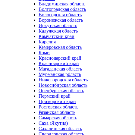
Владимирская область
Волгоградская область
Вологодская область
Воронежская область
Иркутская область
Калужская область
Камчатский край
Карелия
Кемеровская область
Коми
Краснодарский край
Красноярский край
Магаданская область
Мурманская рбласть
Нижегородская область
Новосибирская область
Оренбургская область
Пермский край
Приморский край
Ростовская область
Рязанская область
Самарская область
Саха (Якутия)
Сахалинская область
Свердловская область