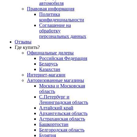
автомобиля
Правовая информация
Политика
конфиденциальности
Соглашение на
обработку
персональных данных
Отзывы
Где купить?
Официальные дилеры
Российская Федерация
Беларусь
Казахстан
Интернет-магазин
Авторизованные магазины
Москва и Московская
область
С.Петербург и
Ленинградская область
Алтайский край
Архангельская область
Астраханская область
Башкортостан
Белгородская область
Бурятия