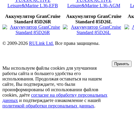
Аккумулятор GranCruise
Аккумулятор GranCruise
Ак
Standard 85D26R
Standard 85D26L
© 2009-2026
RULink Ltd.
Все права защищены.
Принять
Мы используем файлы cookies для улучшения
работы сайта и большего удобства его
использования. Продолжая оставаться на нашем
сайте, Вы подтверждаете, что были
проинформированы об использовании файлов
cookies, даёте
согласие на обработку персональных
данных
и подтверждаете ознакомление с нашей
политикой обработки персональных данных
.