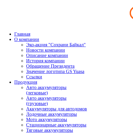
Главная
О компании
Эко-акция "Сохрани Байкал"
Новости компании
Описание компании
История компании
Обращение Президента
Значение логотипа GS Yuasa
Ссылки
Продукция
Авто аккумуляторы
(легковые)
Авто аккумуляторы
(грузовые)
Аккумуляторы для автодомов
Лодочные аккумуляторы
Мото аккумуляторы
Стационарные аккумуляторы
Тяговые аккумуляторы