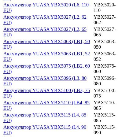
Аккумулятор YUASA YBX5020 (L6, 110
YBX5020-
EU)
110
Аккумулятор YUASA YBX5027 (L2, 62
YBX5027-
EU)
062
Аккумулятор YUASA YBX5027 (L2, 65
YBX5027-
EU)
065
Аккумулятор YUASA YBX5063 (LB1, 50
YBX5063-
EU)
050
Аккумулятор YUASA YBX5063 (LB1, 52
YBX5063-
EU)
052
Аккумулятор YUASA YBX5075 (LB2, 60
YBX5075-
EU)
060
Аккумулятор YUASA YBX5096 (L3, 80
YBX5096-
EU)
080
Аккумулятор YUASA YBX5100 (LB3, 75
YBX5100-
EU)
075
Аккумулятор YUASA YBX5110 (LB4, 85
YBX5110-
EU)
085
Аккумулятор YUASA YBX5115 (L4, 85
YBX5115-
EU)
085
Аккумулятор YUASA YBX5115 (L4, 90
YBX5115-
EU)
090