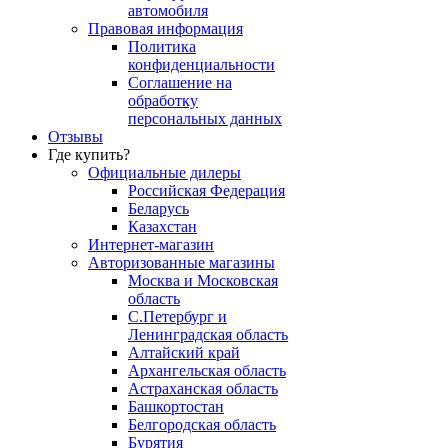
автомобиля
Правовая информация
Политика
конфиденциальности
Соглашение на
обработку
персональных данных
Отзывы
Где купить?
Официальные дилеры
Российская Федерация
Беларусь
Казахстан
Интернет-магазин
Авторизованные магазины
Москва и Московская
область
С.Петербург и
Ленинградская область
Алтайский край
Архангельская область
Астраханская область
Башкортостан
Белгородская область
Бурятия