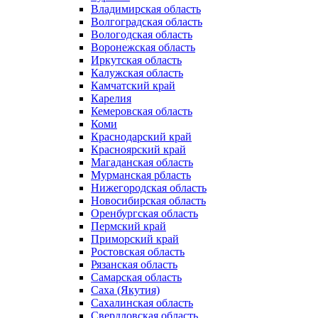
Владимирская область
Волгоградская область
Вологодская область
Воронежская область
Иркутская область
Калужская область
Камчатский край
Карелия
Кемеровская область
Коми
Краснодарский край
Красноярский край
Магаданская область
Мурманская рбласть
Нижегородская область
Новосибирская область
Оренбургская область
Пермский край
Приморский край
Ростовская область
Рязанская область
Самарская область
Саха (Якутия)
Сахалинская область
Свердловская область