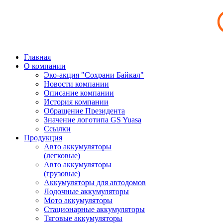
Главная
О компании
Эко-акция "Сохрани Байкал"
Новости компании
Описание компании
История компании
Обращение Президента
Значение логотипа GS Yuasa
Ссылки
Продукция
Авто аккумуляторы
(легковые)
Авто аккумуляторы
(грузовые)
Аккумуляторы для автодомов
Лодочные аккумуляторы
Мото аккумуляторы
Стационарные аккумуляторы
Тяговые аккумуляторы