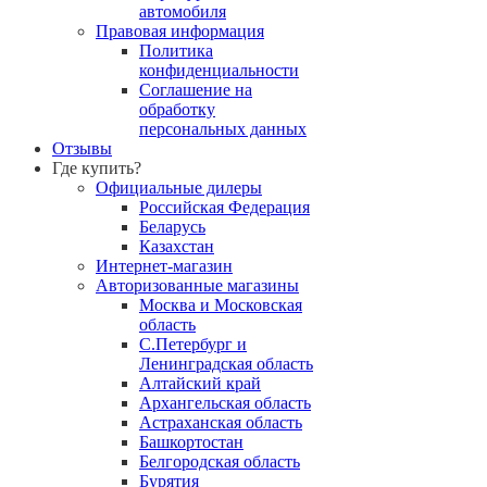
автомобиля
Правовая информация
Политика
конфиденциальности
Соглашение на
обработку
персональных данных
Отзывы
Где купить?
Официальные дилеры
Российская Федерация
Беларусь
Казахстан
Интернет-магазин
Авторизованные магазины
Москва и Московская
область
С.Петербург и
Ленинградская область
Алтайский край
Архангельская область
Астраханская область
Башкортостан
Белгородская область
Бурятия