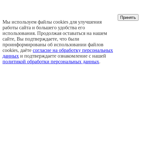
Принять
Мы используем файлы cookies для улучшения
работы сайта и большего удобства его
использования. Продолжая оставаться на нашем
сайте, Вы подтверждаете, что были
проинформированы об использовании файлов
cookies, даёте
согласие на обработку персональных
данных
и подтверждаете ознакомление с нашей
политикой обработки персональных данных
.