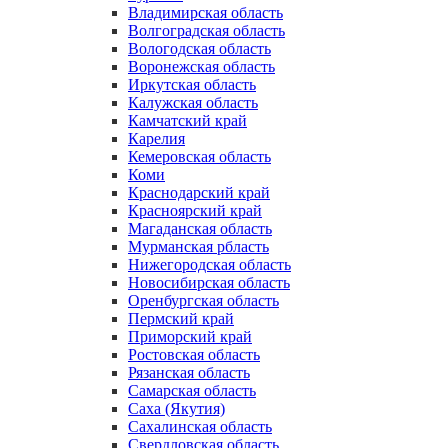
Владимирская область
Волгоградская область
Вологодская область
Воронежская область
Иркутская область
Калужская область
Камчатский край
Карелия
Кемеровская область
Коми
Краснодарский край
Красноярский край
Магаданская область
Мурманская рбласть
Нижегородская область
Новосибирская область
Оренбургская область
Пермский край
Приморский край
Ростовская область
Рязанская область
Самарская область
Саха (Якутия)
Сахалинская область
Свердловская область