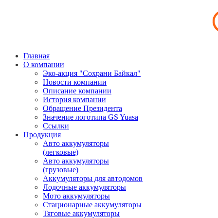
Главная
О компании
Эко-акция "Сохрани Байкал"
Новости компании
Описание компании
История компании
Обращение Президента
Значение логотипа GS Yuasa
Ссылки
Продукция
Авто аккумуляторы
(легковые)
Авто аккумуляторы
(грузовые)
Аккумуляторы для автодомов
Лодочные аккумуляторы
Мото аккумуляторы
Стационарные аккумуляторы
Тяговые аккумуляторы