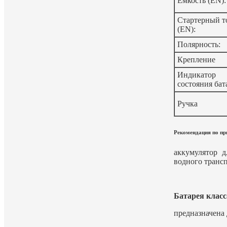
Емкость (EN):
Стартерный т
(EN):
Полярность:
Крепление
Индикатор
состояния бат
Ручка
Рекомендация по пр
аккумулятор д
водного транс
Батарея класс
предназначена 